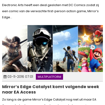
Electronic Arts heeft een deal gesloten met DC Comics zodat zij
een comic van de verwachte first-person action game, Mirror’s
Edge...
03-11-2016 07:01
MULTIPLATFORM
Mirror’s Edge Catalyst komt volgende week
naar EA Access
Zo lang is de game Mirror’s Edge Catalyst nog niet uit maar EA