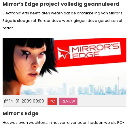
Mirror’s Edge project volledig geannuleerd
Electronic Arts heeft laten weten dat de ontwikkeling van Mirror’s
Edge is stopgezet. Eerder deze week gingen deze geruchten al
maar...
14-01-2009 00:00
PC
REVIEW
Mirror’s Edge
Het was even wachten… In het verre verleden hadden we als PC-