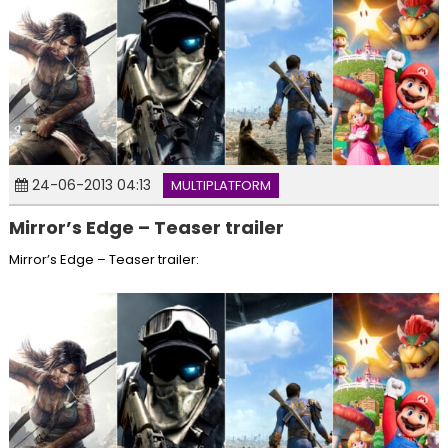
24-06-2013 04:13
MULTIPLATFORM
Mirror’s Edge – Teaser trailer
Mirror’s Edge – Teaser trailer: