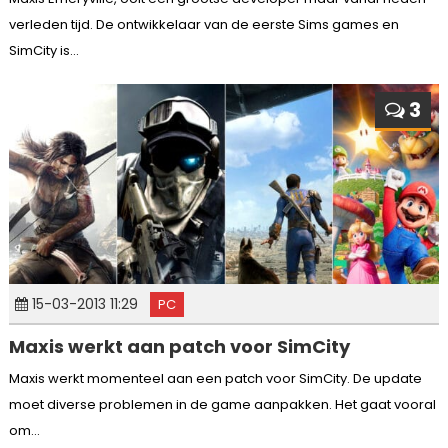
verleden tijd. De ontwikkelaar van de eerste Sims games en
SimCity is...
3
15-03-2013 11:29
PC
Maxis werkt aan patch voor SimCity
Maxis werkt momenteel aan een patch voor SimCity. De update
moet diverse problemen in de game aanpakken. Het gaat vooral
om...