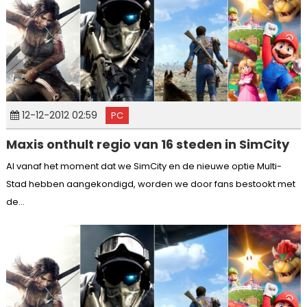
12-12-2012 02:59
PC
Maxis onthult regio van 16 steden in SimCity
Al vanaf het moment dat we SimCity en de nieuwe optie Multi-
Stad hebben aangekondigd, worden we door fans bestookt met
de...