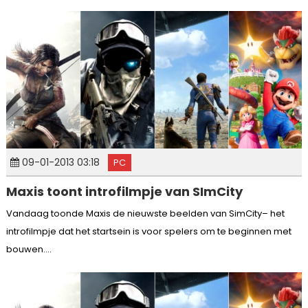
09-01-2013 03:18
PC
Maxis toont introfilmpje van SImCity
Vandaag toonde Maxis de nieuwste beelden van SimCity– het
introfilmpje dat het startsein is voor spelers om te beginnen met
bouwen....