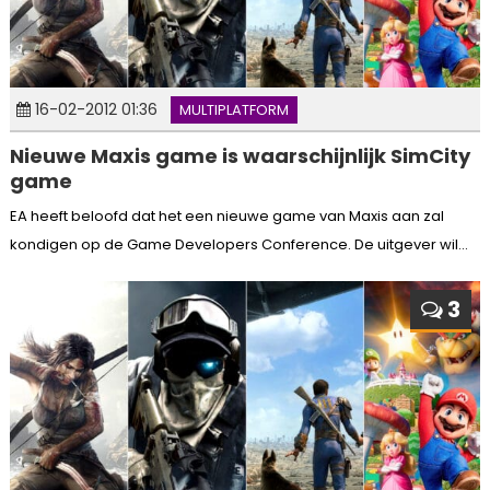
16-02-2012 01:36
MULTIPLATFORM
Nieuwe Maxis game is waarschijnlijk SimCity
game
EA heeft beloofd dat het een nieuwe game van Maxis aan zal
kondigen op de Game Developers Conference. De uitgever wil...
3