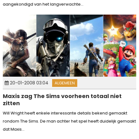
aangekondigd van het langverwachte...
20-01-2008 03:04
ALGEMEEN
Maxis zag The Sims voorheen totaal niet
zitten
Will Wright heeft enkele interessante details bekend gemaakt
rondom The Sims. De man achter het spel heeft duidelijk gemaakt
dat Maxis...