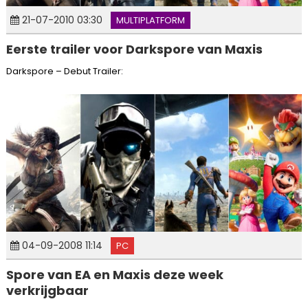
21-07-2010 03:30
MULTIPLATFORM
Eerste trailer voor Darkspore van Maxis
Darkspore – Debut Trailer:
04-09-2008 11:14
PC
Spore van EA en Maxis deze week
verkrijgbaar