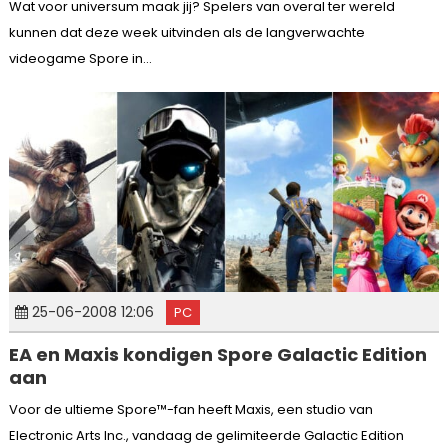
Wat voor universum maak jij? Spelers van overal ter wereld
kunnen dat deze week uitvinden als de langverwachte
videogame Spore in...
25-06-2008 12:06
PC
EA en Maxis kondigen Spore Galactic Edition
aan
Voor de ultieme Spore™-fan heeft Maxis, een studio van
Electronic Arts Inc., vandaag de gelimiteerde Galactic Edition