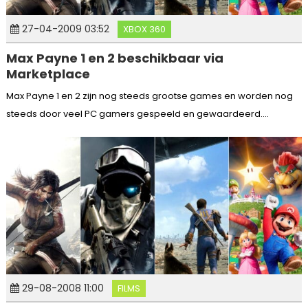
27-04-2009 03:52
XBOX 360
Max Payne 1 en 2 beschikbaar via
Marketplace
Max Payne 1 en 2 zijn nog steeds grootse games en worden nog
steeds door veel PC gamers gespeeld en gewaardeerd....
29-08-2008 11:00
FILMS