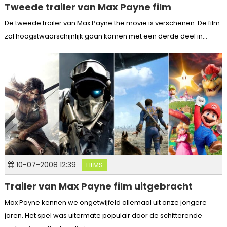
Tweede trailer van Max Payne film
De tweede trailer van Max Payne the movie is verschenen. De film
zal hoogstwaarschijnlijk gaan komen met een derde deel in...
10-07-2008 12:39
FILMS
Trailer van Max Payne film uitgebracht
Max Payne kennen we ongetwijfeld allemaal uit onze jongere
jaren. Het spel was uitermate populair door de schitterende