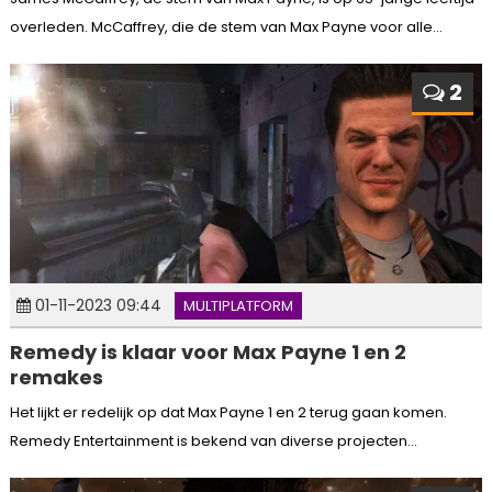
overleden. McCaffrey, die de stem van Max Payne voor alle...
2
01-11-2023 09:44
MULTIPLATFORM
Remedy is klaar voor Max Payne 1 en 2
remakes
Het lijkt er redelijk op dat Max Payne 1 en 2 terug gaan komen.
Remedy Entertainment is bekend van diverse projecten...