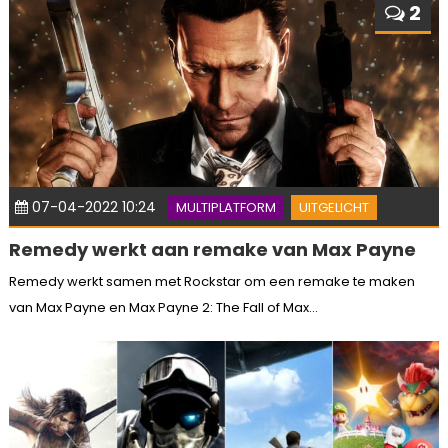
2
07-04-2022 10:24
MULTIPLATFORM
UITGELICHT
Remedy werkt aan remake van Max Payne
Remedy werkt samen met Rockstar om een remake te maken
van Max Payne en Max Payne 2: The Fall of Max...