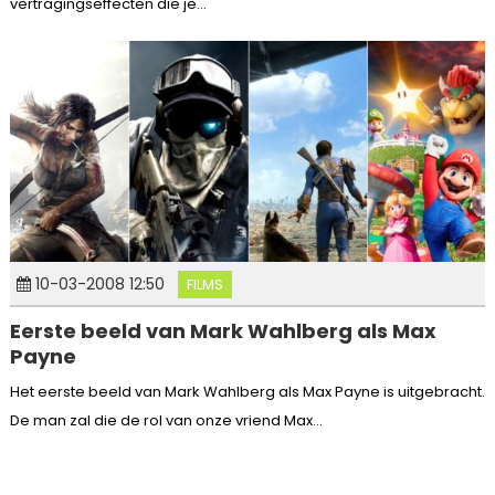
vertragingseffecten die je...
10-03-2008 12:50
FILMS
Eerste beeld van Mark Wahlberg als Max
Payne
Het eerste beeld van Mark Wahlberg als Max Payne is uitgebracht.
De man zal die de rol van onze vriend Max...