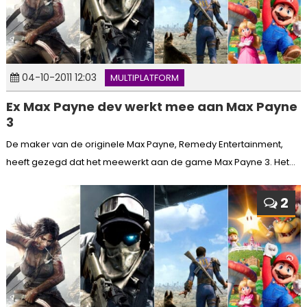
04-10-2011 12:03
MULTIPLATFORM
Ex Max Payne dev werkt mee aan Max Payne
3
De maker van de originele Max Payne, Remedy Entertainment,
heeft gezegd dat het meewerkt aan de game Max Payne 3. Het...
2