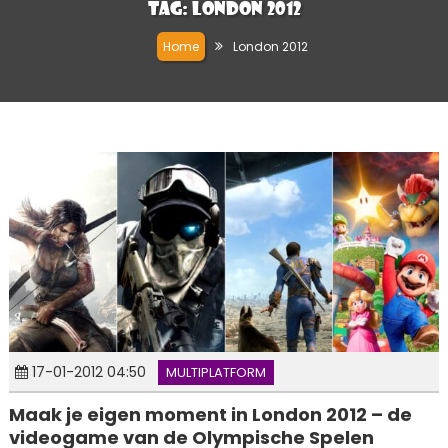
Tag:
London 2012
Home
London 2012
17-01-2012 04:50
MULTIPLATFORM
Maak je eigen moment in London 2012 – de
videogame van de Olympische Spelen