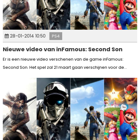
28-01-2014 10:50
PS4
Nieuwe video van inFamous: Second Son
Er is een nieuwe video verschenen van de game inFamous:
Second Son. Het spel zal 21 maart gaan verschijnen voor de...