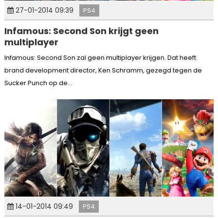
27-01-2014 09:39
PS4
Infamous: Second Son krijgt geen
multiplayer
Infamous: Second Son zal geen multiplayer krijgen. Dat heeft
brand development director, Ken Schramm, gezegd tegen de
Sucker Punch op de...
14-01-2014 09:49
PS4