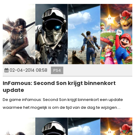
02-04-2014 08:58
PS4
InFamous: Second Son krijgt binnenkort
update
De game inFamous: Second Son krijgt binnenkort een update
waarmee het mogelijk is om de tijd van de dag te wijzigen....