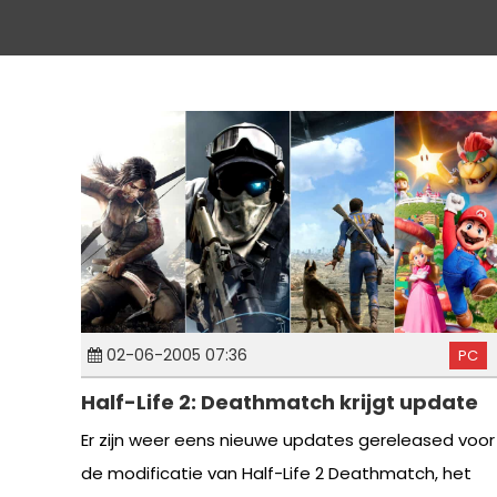
02-06-2005 07:36
PC
Half-Life 2: Deathmatch krijgt update
Er zijn weer eens nieuwe updates gereleased voor
de modificatie van Half-Life 2 Deathmatch, het