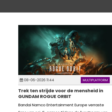
08-06-2026 11:44
MULTIPLATFORM
Trek ten strijde voor de mensheid in
GUNDAM ROGUE ORBIT
Bandai Namco Entertainment Europe verraste