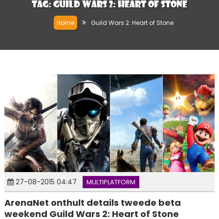
Tag:
Guild Wars 2: Heart of Stone
Home
Guild Wars 2: Heart of Stone
27-08-2015 04:47
MULTIPLATFORM
ArenaNet onthult details tweede beta
weekend Guild Wars 2: Heart of Stone