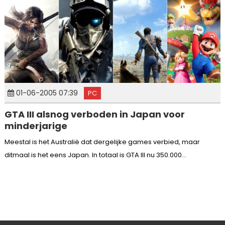
01-06-2005 07:39
PC
GTA III alsnog verboden in Japan voor
minderjarige
Meestal is het Australië dat dergelijke games verbied, maar
ditmaal is het eens Japan. In totaal is GTA III nu 350.000...