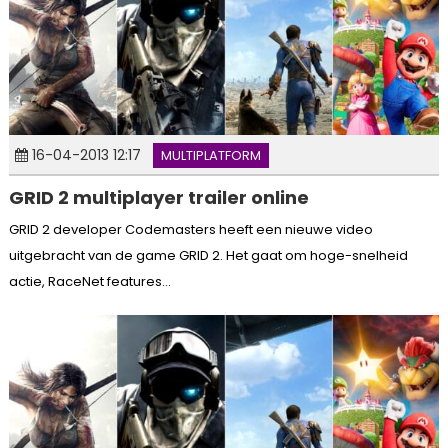
16-04-2013 12:17
MULTIPLATFORM
GRID 2 multiplayer trailer online
GRID 2 developer Codemasters heeft een nieuwe video
uitgebracht van de game GRID 2. Het gaat om hoge-snelheid
actie, RaceNet features...