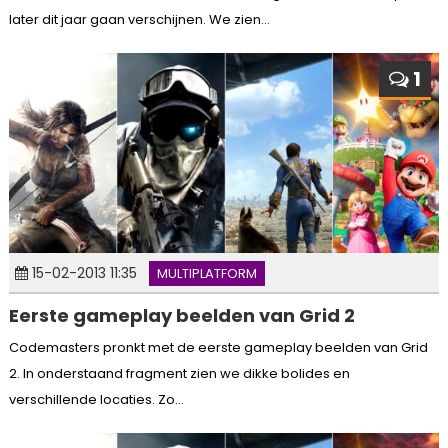
later dit jaar gaan verschijnen. We zien...
1
15-02-2013 11:35
MULTIPLATFORM
Eerste gameplay beelden van Grid 2
Codemasters pronkt met de eerste gameplay beelden van Grid
2. In onderstaand fragment zien we dikke bolides en
verschillende locaties. Zo...