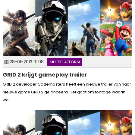
28-01-2013 01:08
MULTIPLATFORM
GRID 2 krijgt gameplay trailer
GRID 2 developer Codemasters heeft een nieuwe trailer van haar
nieuwe game GRID 2 gelanceerd. Het gaat om footage waarin
we...