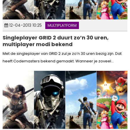
12-04-2013 10:25
MULTIPLATFORM
Singleplayer GRID 2 duurt zo’n 30 uren,
multiplayer modi bekend
Met de singleplayer van GRID 2 zul je zo’n 30 uren bezig zijn. Dat
heeft Codemasters bekend gemaakt. Wanneer je zoveel...