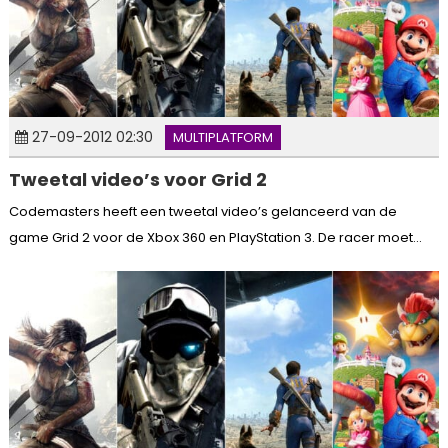
27-09-2012 02:30
MULTIPLATFORM
Tweetal video’s voor Grid 2
Codemasters heeft een tweetal video’s gelanceerd van de
game Grid 2 voor de Xbox 360 en PlayStation 3. De racer moet...