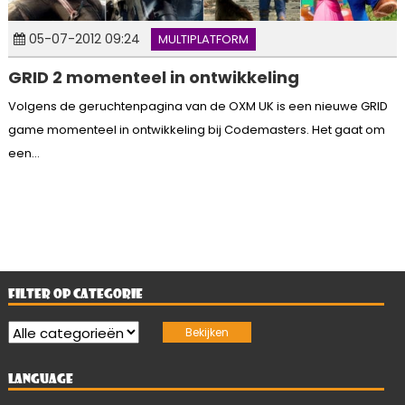
05-07-2012 09:24
MULTIPLATFORM
GRID 2 momenteel in ontwikkeling
Volgens de geruchtenpagina van de OXM UK is een nieuwe GRID
game momenteel in ontwikkeling bij Codemasters. Het gaat om
een...
FILTER OP CATEGORIE
LANGUAGE