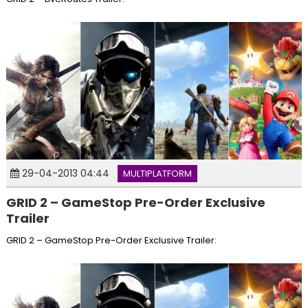
29-04-2013 04:44
MULTIPLATFORM
GRID 2 – GameStop Pre-Order Exclusive
Trailer
GRID 2 – GameStop Pre-Order Exclusive Trailer: