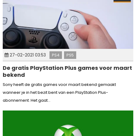
27-02-2021 03:53
PS4
PS5
De gratis PlayStation Plus games voor maart
bekend
Sony heeft de gratis games voor maart bekend gemaakt
wanneer je in het bezit bent van een PlayStation Plus-
abonnement. Het gaat...