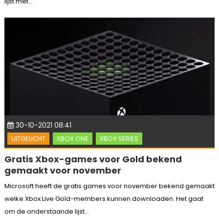
lijst met...
30-10-2021 08:41
UITGELICHT
XBOX ONE
XBOX SERIES
Gratis Xbox-games voor Gold bekend
gemaakt voor november
Microsoft heeft de gratis games voor november bekend gemaakt
welke Xbox Live Gold-members kunnen downloaden. Het gaat
om de onderstaande lijst...