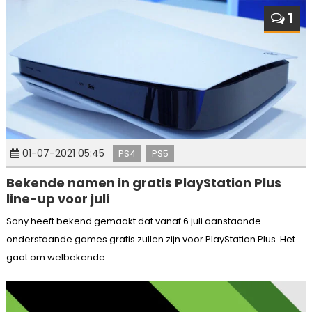
1
01-07-2021 05:45
PS4
PS5
Bekende namen in gratis PlayStation Plus
line-up voor juli
Sony heeft bekend gemaakt dat vanaf 6 juli aanstaande
onderstaande games gratis zullen zijn voor PlayStation Plus. Het
gaat om welbekende...