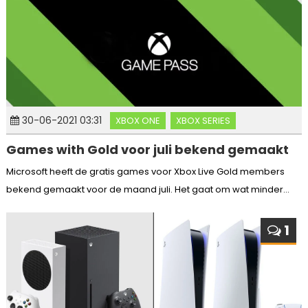
30-06-2021 03:31
XBOX ONE
XBOX SERIES
Games with Gold voor juli bekend gemaakt
Microsoft heeft de gratis games voor Xbox Live Gold members
bekend gemaakt voor de maand juli. Het gaat om wat minder...
1