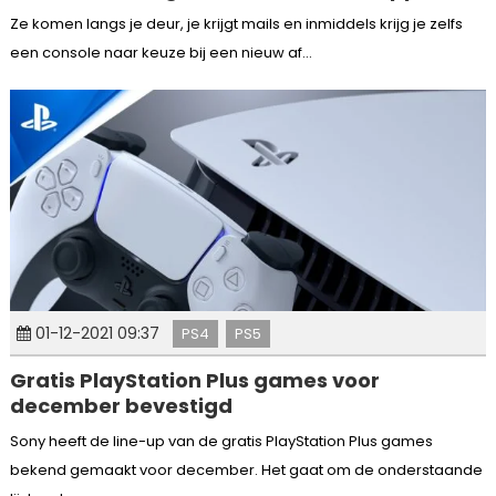
Ze komen langs je deur, je krijgt mails en inmiddels krijg je zelfs
een console naar keuze bij een nieuw af...
01-12-2021 09:37
PS4
PS5
Gratis PlayStation Plus games voor
december bevestigd
Sony heeft de line-up van de gratis PlayStation Plus games
bekend gemaakt voor december. Het gaat om de onderstaande