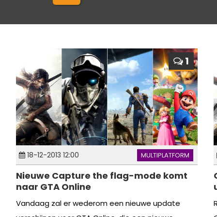
1
18-12-2013 12:00
MULTIPLATFORM
Nieuwe Capture the flag-mode komt
naar GTA Online
Vandaag zal er wederom een nieuwe update