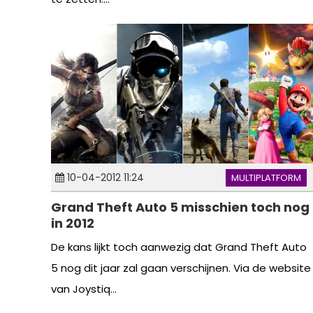
10-04-2012 11:24
MULTIPLATFORM
Grand Theft Auto 5 misschien toch nog
in 2012
De kans lijkt toch aanwezig dat Grand Theft Auto
5 nog dit jaar zal gaan verschijnen. Via de website
van Joystiq...