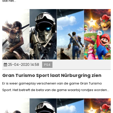
dat het...
25-04-2020 14:58
PS4
Gran Turismo Sport laat Nürburgring zien
Er is weer gameplay verschenen van de game Gran Turismo
Sport. Het betreft de beta van de game waarbij rondjes worden...