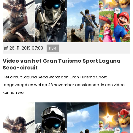
26-11-2019 07:03
PS4
Video van het Gran Turismo Sport Laguna
Seca-circuit
Het circuit Laguna Seca wordt aan Gran Turismo Sport
toegevoegd en wel op 28 november aanstaande. In een video
kunnen we...