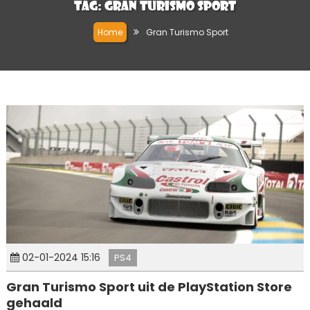
Tag:
Gran Turismo Sport
Home
Gran Turismo Sport
02-01-2024 15:16
PS4
Gran Turismo Sport uit de PlayStation Store
gehaald