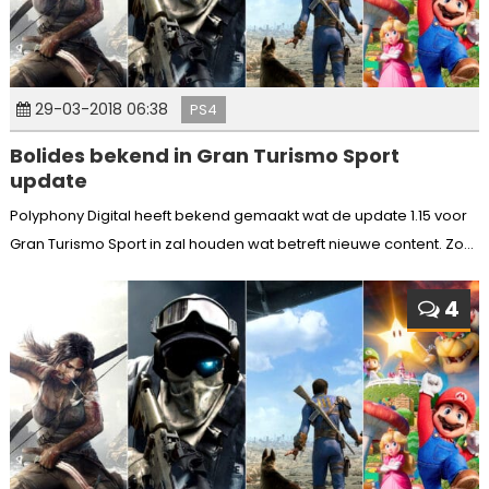
29-03-2018 06:38
PS4
Bolides bekend in Gran Turismo Sport
update
Polyphony Digital heeft bekend gemaakt wat de update 1.15 voor
Gran Turismo Sport in zal houden wat betreft nieuwe content. Zo...
4