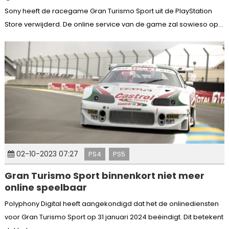
Sony heeft de racegame Gran Turismo Sport uit de PlayStation
Store verwijderd. De online service van de game zal sowieso op...
02-10-2023 07:27
PS4
PS5
Gran Turismo Sport binnenkort niet meer
online speelbaar
Polyphony Digital heeft aangekondigd dat het de onlinediensten
voor Gran Turismo Sport op 31 januari 2024 beëindigt. Dit betekent