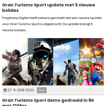
Gran Turismo Sport update met 5 nieuwe
bolides
Polyphony Digital heeft bekend gemaakt dat een nieuwe update
voor Gran Turismo Sport is uitgebracht. De update brengt 5
nieuwe bolides...
27-11-2018 03:02
PS4
Gran Turismo Sport demo gedraaid in 8K
met 120fps