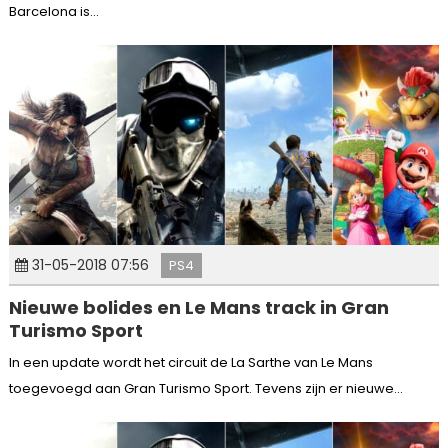
Barcelona is...
31-05-2018 07:56
PS4
Nieuwe bolides en Le Mans track in Gran
Turismo Sport
In een update wordt het circuit de La Sarthe van Le Mans
toegevoegd aan Gran Turismo Sport. Tevens zijn er nieuwe...