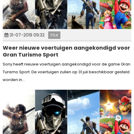
31-07-2019 09:32
PS4
Weer nieuwe voertuigen aangekondigd voor
Gran Turismo Sport
Sony heeft nieuwe voertuigen aangekondigd voor de game Gran
Turismo Sport. De voertuigen zullen op 31 juli beschikbaar gesteld
worden in...