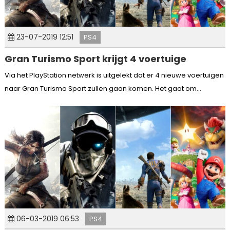
23-07-2019 12:51
PS4
Gran Turismo Sport krijgt 4 voertuige
Via het PlayStation netwerk is uitgelekt dat er 4 nieuwe voertuigen
naar Gran Turismo Sport zullen gaan komen. Het gaat om...
06-03-2019 06:53
PS4