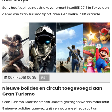
Sony heeft op het industrie-evenement InterBEE 2018 in Tokyo een
demo van Gran Turismo Sport laten zien welke in 8K draaide...
06-11-2018 06:35
PS4
Nieuwe bolides en circuit toegevoegd aan
Gran Turismo
Gran Turismo Sport heeft een update gekregen waarin maarliefst
9 nieuwe bolidies aanwezig zijn en waarmee het circuit an