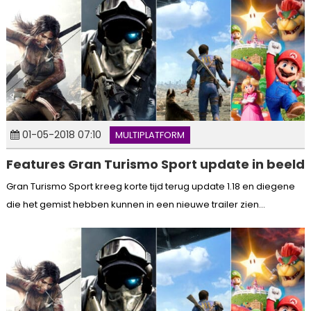
01-05-2018 07:10
MULTIPLATFORM
Features Gran Turismo Sport update in beeld
Gran Turismo Sport kreeg korte tijd terug update 1.18 en diegene
die het gemist hebben kunnen in een nieuwe trailer zien...