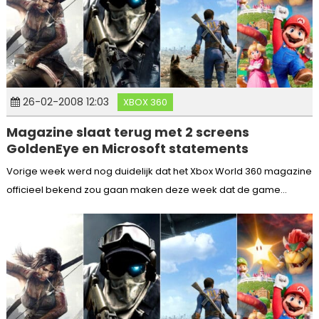
26-02-2008 12:03
XBOX 360
Magazine slaat terug met 2 screens
GoldenEye en Microsoft statements
Vorige week werd nog duidelijk dat het Xbox World 360 magazine
officieel bekend zou gaan maken deze week dat de game...