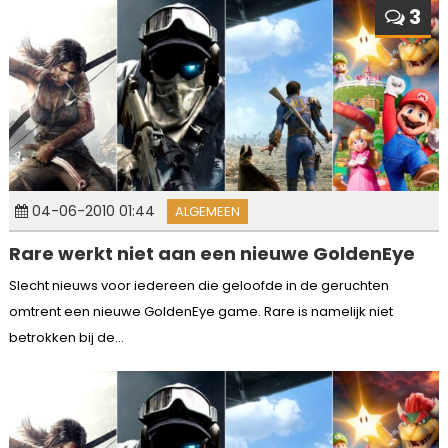
3
04-06-2010 01:44
ALGEMEEN
Rare werkt niet aan een nieuwe GoldenEye
Slecht nieuws voor iedereen die geloofde in de geruchten
omtrent een nieuwe GoldenEye game. Rare is namelijk niet
betrokken bij de...