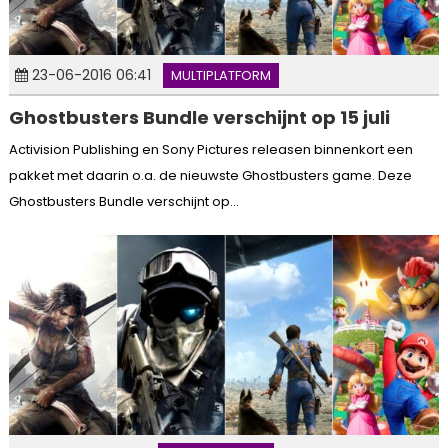
23-06-2016 06:41
MULTIPLATFORM
Ghostbusters Bundle verschijnt op 15 juli
Activision Publishing en Sony Pictures releasen binnenkort een
pakket met daarin o.a. de nieuwste Ghostbusters game. Deze
Ghostbusters Bundle verschijnt op...