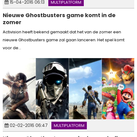
15-04-2016 06:13
MULTIPLATFORM
Nieuwe Ghostbusters game komt in de
zomer
Activision heeft bekend gemaakt dat het van de zomer een
nieuwe Ghostbusters game zal gaan lanceren. Het spel komt
voor de...
02-02-2016 06:47
MULTIPLATFORM