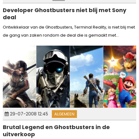
Developer Ghostbusters niet blij met Sony
deal
Ontwikkelaar van de Ghostbusters, Terminal Reality, is niet blij met
de gang van zaken rondom de deal die is gemaakt met...
29-07-2008 12:45
ALGEMEEN
Brutal Legend en Ghostbusters in de
uitverkoop