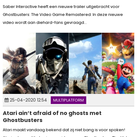
Saber Interactive heeft een nieuwe trailer uitgebracht voor
Ghostbusters: The Video Game Remastered. In deze nieuwe
video wordt aan diehard-fans gevraagd...
25-04-2020 12:54
MULTIPLATFORM
Atari ain’t afraid of no ghosts met
Ghostbusters
Atari maakt vandaag bekend dat zij niet bang is voor spoken!