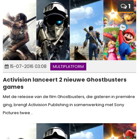
1
15-07-2016 03:08
MULTIPLATFORM
Activision lanceert 2 nieuwe Ghostbusters
games
Met de release van de film Ghostbusters, die gisteren in première
ging, brengt Activision Publishing in samenwerking met Sony
Pictures twee...