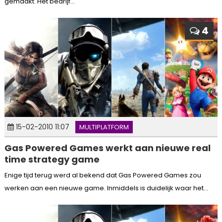
gemaakt. Het bedrijf...
4
15-02-2010 11:07
MULTIPLATFORM
Gas Powered Games werkt aan nieuwe real
time strategy game
Enige tijd terug werd al bekend dat Gas Powered Games zou
werken aan een nieuwe game. Inmiddels is duidelijk waar het...