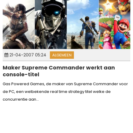
21-04-2007 05:24
ALGEMEEN
Maker Supreme Commander werkt aan
console-titel
Gas Powered Games, de maker van Supreme Commander voor
de PC, een welbekende real time strategy titel welke de
concurrentie aan...