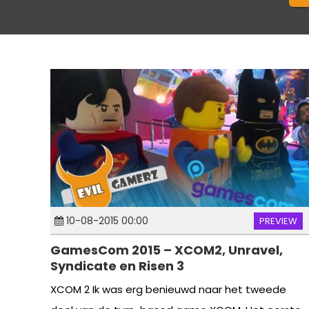
10-08-2015 00:00
PREVIEW
GamesCom 2015 – XCOM2, Unravel,
Syndicate en Risen 3
XCOM 2 Ik was erg benieuwd naar het tweede