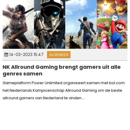
14-03-2023 15:47
ALGEMEEN
NK Allround Gaming brengt gamers uit alle
genres samen
Gameplatform Power Unlimited organiseert samen met bol.com
het Nederlands Kampioenschap Allround Gaming om de beste
allround gamers van Nederland te vinden....