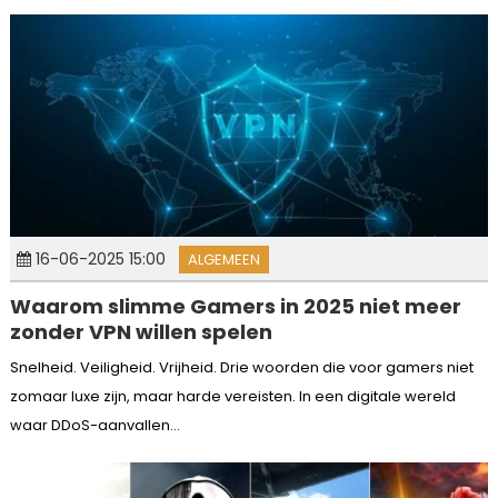
16-06-2025 15:00
ALGEMEEN
Waarom slimme Gamers in 2025 niet meer
zonder VPN willen spelen
Snelheid. Veiligheid. Vrijheid. Drie woorden die voor gamers niet
zomaar luxe zijn, maar harde vereisten. In een digitale wereld
waar DDoS-aanvallen...