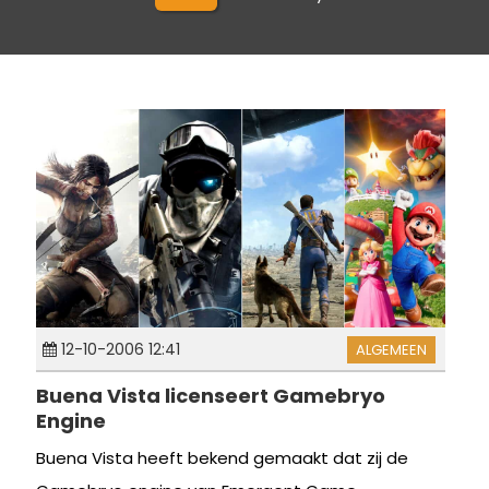
12-10-2006 12:41
ALGEMEEN
Buena Vista licenseert Gamebryo
Engine
Buena Vista heeft bekend gemaakt dat zij de