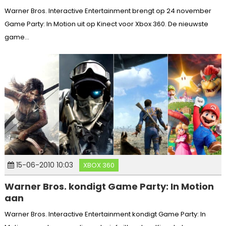
Warner Bros. Interactive Entertainment brengt op 24 november
Game Party: In Motion uit op Kinect voor Xbox 360. De nieuwste
game...
15-06-2010 10:03
XBOX 360
Warner Bros. kondigt Game Party: In Motion
aan
Warner Bros. Interactive Entertainment kondigt Game Party: In