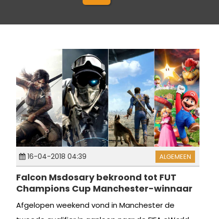
16-04-2018 04:39
ALGEMEEN
Falcon Msdosary bekroond tot FUT
Champions Cup Manchester-winnaar
Afgelopen weekend vond in Manchester de