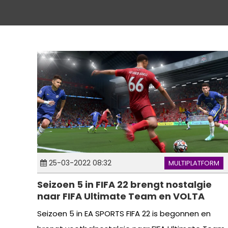
25-03-2022 08:32
MULTIPLATFORM
Seizoen 5 in FIFA 22 brengt nostalgie
naar FIFA Ultimate Team en VOLTA
Seizoen 5 in EA SPORTS FIFA 22 is begonnen en