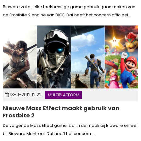
Bioware zal bij elke toekomstige game gebruik gaan maken van
de Frostbite 2 engine van DICE. Dat heeft het concern officieel...
13-11-2012 12:22
MULTIPLATFORM
Nieuwe Mass Effect maakt gebruik van
Frostbite 2
De volgende Mass Effect game is al in de maak bij Bioware en wel
bij Bioware Montreal. Dat heeft het concern...