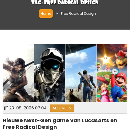
Tag:
Free Radical Design
Home
Free Radical Design
23-08-2006 07:04
ALGEMEEN
Nieuwe Next-Gen game van LucasArts en
Free Radical Design