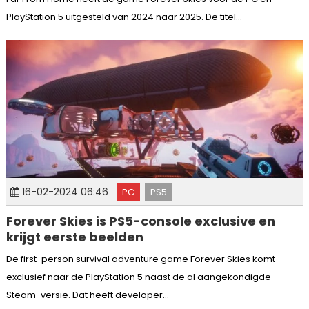
PlayStation 5 uitgesteld van 2024 naar 2025. De titel...
16-02-2024 06:46
PC
PS5
Forever Skies is PS5-console exclusive en
krijgt eerste beelden
De first-person survival adventure game Forever Skies komt
exclusief naar de PlayStation 5 naast de al aangekondigde
Steam-versie. Dat heeft developer...