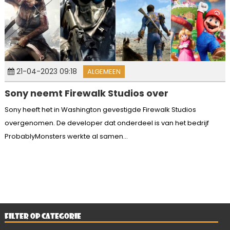
21-04-2023 09:18
ALGEMEEN
Sony neemt Firewalk Studios over
Sony heeft het in Washington gevestigde Firewalk Studios
overgenomen. De developer dat onderdeel is van het bedrijf
ProbablyMonsters werkte al samen...
FILTER OP CATEGORIE