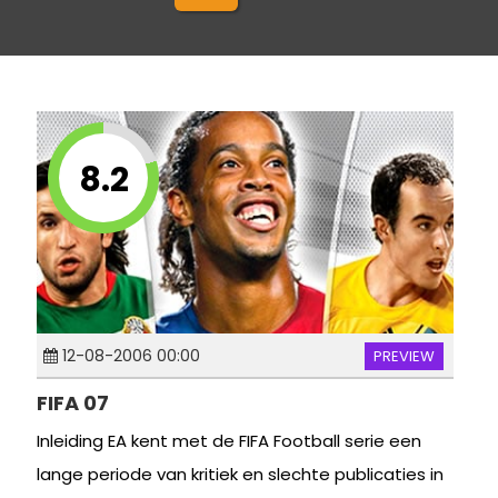
8.2
12-08-2006 00:00
PREVIEW
FIFA 07
Inleiding EA kent met de FIFA Football serie een
lange periode van kritiek en slechte publicaties in