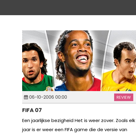
06-10-2006 00:00
REVIEW
FIFA 07
Een jaarlijkse bezigheid Het is weer zover. Zoals elk
jaar is er weer een FIFA game die de versie van