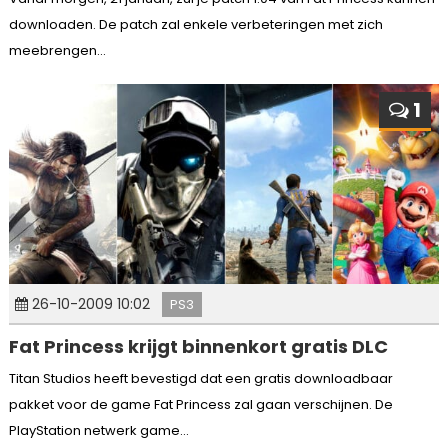
downloaden. De patch zal enkele verbeteringen met zich
meebrengen...
1
26-10-2009 10:02
PS3
Fat Princess krijgt binnenkort gratis DLC
Titan Studios heeft bevestigd dat een gratis downloadbaar
pakket voor de game Fat Princess zal gaan verschijnen. De
PlayStation netwerk game...