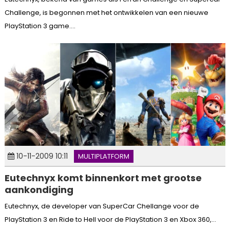
Challenge, is begonnen met het ontwikkelen van een nieuwe
PlayStation 3 game....
10-11-2009 10:11
MULTIPLATFORM
Eutechnyx komt binnenkort met grootse
aankondiging
Eutechnyx, de developer van SuperCar Chellange voor de
PlayStation 3 en Ride to Hell voor de PlayStation 3 en Xbox 360,...