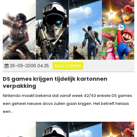
26-09-2006 04:25
DUAL SCREEN
DS games krijgen tijdelijk kartonnen
verpakking
Nintendo maakt bekend dat vanaf week 42/43 enkele DS games
een geheel nieuwe doos zullen gaan krijgen. Het betreft helaas
een...