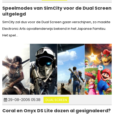
Speelmodes van SimCity voor de Dual Screen
uitgelegd
SimCity zal dus voor de Dual Screen gaan verschijnen, zo maakte
Electronic Arts opvallenderwijs bekend in het Japanse Famitsu.
Het spel...
29-08-2006 05:38
DUAL SCREEN
Coral en Onyx DS Lite dozen al gesignaleerd?