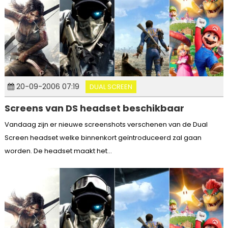
20-09-2006 07:19
DUAL SCREEN
Screens van DS headset beschikbaar
Vandaag zijn er nieuwe screenshots verschenen van de Dual
Screen headset welke binnenkort geïntroduceerd zal gaan
worden. De headset maakt het...