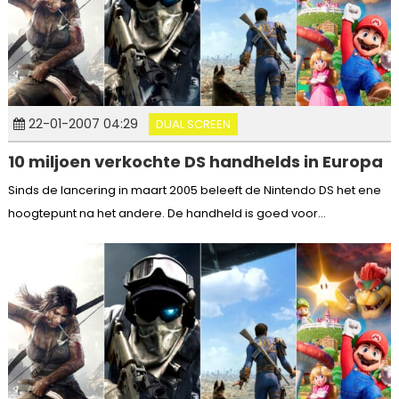
22-01-2007 04:29
DUAL SCREEN
10 miljoen verkochte DS handhelds in Europa
Sinds de lancering in maart 2005 beleeft de Nintendo DS het ene
hoogtepunt na het andere. De handheld is goed voor...