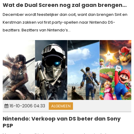
Wat de Dual Screen nog zal gaan brengen…
December wordt feestelijker dan ooit, want dan brengen Sint en
Kerstman zakken vol first party-spellen naar Nintendo DS-
bezitters. Bezitters van Nintendo’s...
16-10-2006 04:33
ALGEMEEN
Nintendo: Verkoop van DS beter dan Sony
PSP