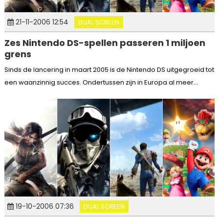
21-11-2006 12:54
DUAL SCREEN
Zes Nintendo DS-spellen passeren 1 miljoen
grens
Sinds de lancering in maart 2005 is de Nintendo DS uitgegroeid tot
een waanzinnig succes. Ondertussen zijn in Europa al meer...
19-10-2006 07:36
DUAL SCREEN