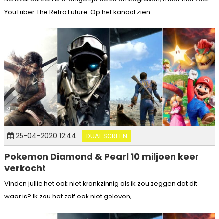
YouTuber The Retro Future. Op het kanaal zien...
25-04-2020 12:44
DUAL SCREEN
Pokemon Diamond & Pearl 10 miljoen keer
verkocht
Vinden jullie het ook niet krankzinnig als ik zou zeggen dat dit
waar is? Ik zou het zelf ook niet geloven,...