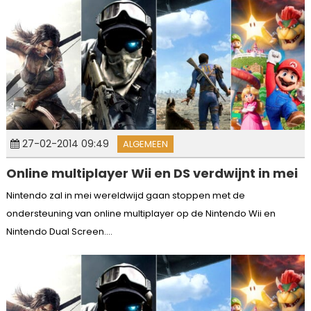
27-02-2014 09:49
ALGEMEEN
Online multiplayer Wii en DS verdwijnt in mei
Nintendo zal in mei wereldwijd gaan stoppen met de
ondersteuning van online multiplayer op de Nintendo Wii en
Nintendo Dual Screen....