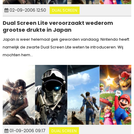
02-09-2006 12:50
DUAL SCREEN
Dual Screen Lite veroorzaakt wederom
grootse drukte in Japan
Japan is weer helemaal gek geworden vandaag. Nintendo heeft
namelijk de zwarte Dual Screen Lite weten te introduceren. Wij
mochten hem...
01-09-2006 09:17
DUAL SCREEN