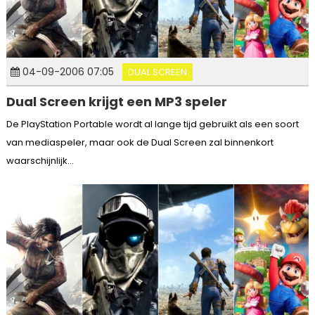
04-09-2006 07:05
DUAL SCREEN
Dual Screen krijgt een MP3 speler
De PlayStation Portable wordt al lange tijd gebruikt als een soort
van mediaspeler, maar ook de Dual Screen zal binnenkort
waarschijnlijk...