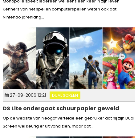
Monopolie speelt iedereen wel eens een keer in zijn leven.
Kenners van het spel en computerspellen weten ook dat
Nintendo jarenlang...
27-09-2006 12:21
DUAL SCREEN
DS Lite ondergaat schuurpapier geweld
Op de website van Neogaf vertelde een gebruiker dat hij zijn Dual
Screen wel keurig er uit vond zien, maar dat...