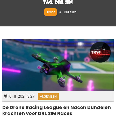
Tag:
DRL Sim
Home
DRL Sim
16-11-2021 13:27
ALGEMEEN
De Drone Racing League en Nacon bundelen
krachten voor DRL SIM Races