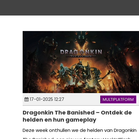
17-01-2025 12:27
MULTIPLATFORM
Dragonkin The Banished – Ontdek de
helden en hun gameplay
Deze week onthullen we de helden van Dragonkin