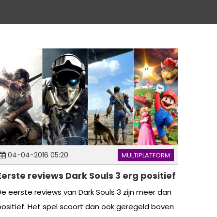
04-04-2016 05:20
MULTIPLATFORM
Eerste reviews Dark Souls 3 erg positief
De eerste reviews van Dark Souls 3 zijn meer dan
positief. Het spel scoort dan ook geregeld boven