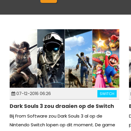
07-12-2016 06:26
SWITCH
Dark Souls 3 zou draaien op de Switch
Bij From Software zou Dark Souls 3 al op de
Nintendo Switch lopen op dit moment. De game