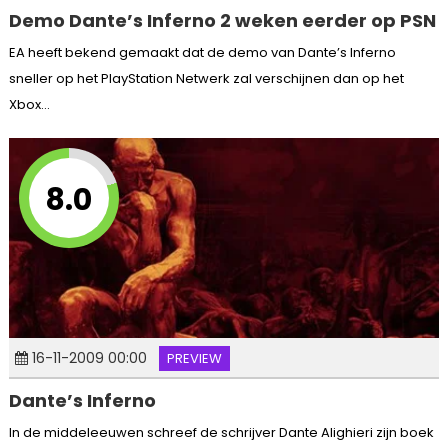
Demo Dante’s Inferno 2 weken eerder op PSN
EA heeft bekend gemaakt dat de demo van Dante’s Inferno
sneller op het PlayStation Netwerk zal verschijnen dan op het
Xbox...
8.0
16-11-2009 00:00
PREVIEW
Dante’s Inferno
In de middeleeuwen schreef de schrijver Dante Alighieri zijn boek