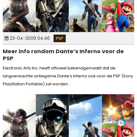
23-04-2009 04:46
PSP
Meer info rondom Dante’s Inferno voor de
PSP
Electronic Arts Inc. heeft officieel bekendgemaakt dat de
langverwachte actiegame Dante’s Inferno ook voor de PSP (Sony
PlayStation Portable) zal worden...