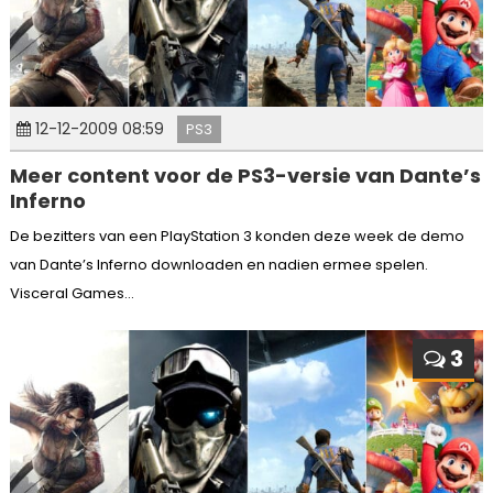
12-12-2009 08:59
PS3
Meer content voor de PS3-versie van Dante’s
Inferno
De bezitters van een PlayStation 3 konden deze week de demo
van Dante’s Inferno downloaden en nadien ermee spelen.
Visceral Games...
3