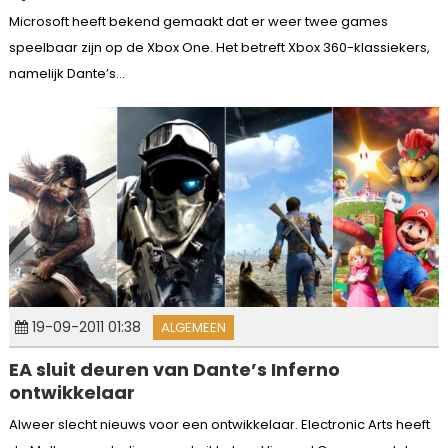
Microsoft heeft bekend gemaakt dat er weer twee games
speelbaar zijn op de Xbox One. Het betreft Xbox 360-klassiekers,
namelijk Dante’s...
19-09-2011 01:38
ALGEMEEN
EA sluit deuren van Dante’s Inferno
ontwikkelaar
Alweer slecht nieuws voor een ontwikkelaar. Electronic Arts heeft