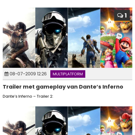
1
08-07-2009 12:26
MULTIPLATFORM
Trailer met gameplay van Dante’s Inferno
Dante’s Inferno – Trailer 2: