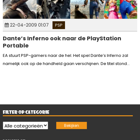
22-04-2009 01:07
PSP
Dante’s Inferno ook naar de PlayStation
Portable
EA stuurt PSP-gamers naar de hel. Het spel Dante’s Inferno zal
namelijk ook op de handheld gaan verschijnen. De titel stond...
FILTER OP CATEGORIE