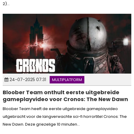
2)...
24-07-2025 07:31
MULTIPLATFORM
Bloober Team onthult eerste uitgebreide
gameplayvideo voor Cronos: The New Dawn
Bloober Team heeft de eerste uitgebreide gameplayvideo
uitgebracht voor de langverwachte sci-fi horrortitel Cronos: The
New Dawn. Deze griezelige 10 minuten...