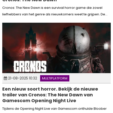
Cronos: The New Dawn is een survival horror game die zowel
liefhebbers van het genre als nieuwkomers weet te grijpen. De...
21-08-2025 10:32
MULTIPLATFORM
Een nieuw soort horror. Bekijk de nieuwe
trailer van Cronos: The New Dawn van
Gamescom Opening Night Live
Tijdens de Opening Night Live van Gamescom onthulde Bloober