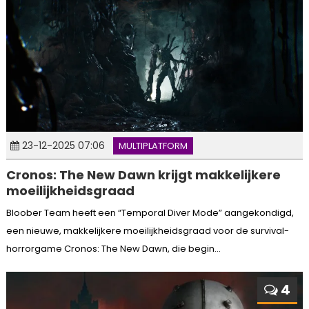
23-12-2025 07:06
MULTIPLATFORM
Cronos: The New Dawn krijgt makkelijkere
moeilijkheidsgraad
Bloober Team heeft een “Temporal Diver Mode” aangekondigd,
een nieuwe, makkelijkere moeilijkheidsgraad voor de survival-
horrorgame Cronos: The New Dawn, die begin...
4