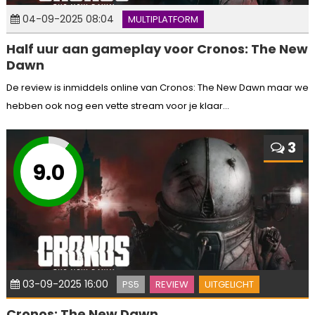
04-09-2025 08:04
MULTIPLATFORM
Half uur aan gameplay voor Cronos: The New
Dawn
De review is inmiddels online van Cronos: The New Dawn maar we
hebben ook nog een vette stream voor je klaar...
3
9.0
03-09-2025 16:00
PS5
REVIEW
UITGELICHT
Cronos: The New Dawn