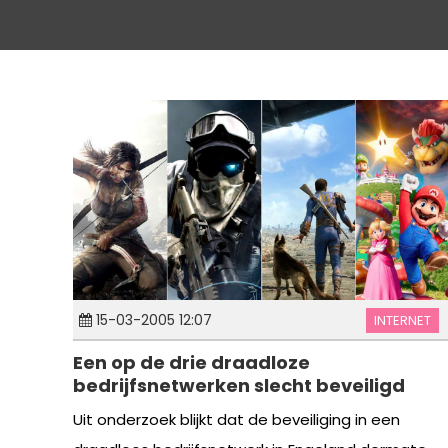
15-03-2005 12:07
INTERNET
Een op de drie draadloze
bedrijfsnetwerken slecht beveiligd
Uit onderzoek blijkt dat de beveiliging in een