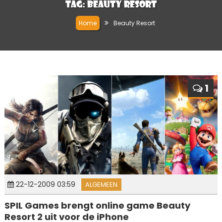
Tag:
Beauty Resort
Home
Beauty Resort
1
22-12-2009 03:59
ALGEMEEN
SPIL Games brengt online game Beauty
Resort 2 uit voor de iPhone