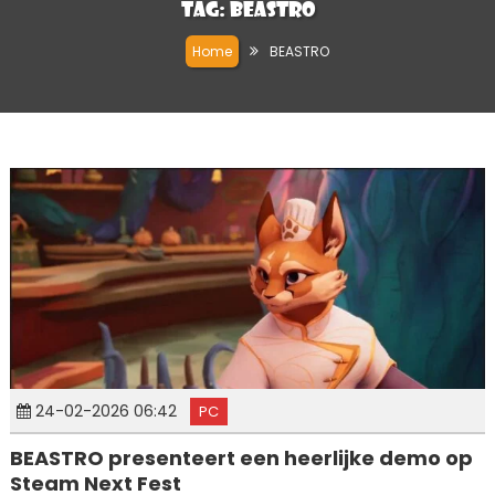
Tag:
BEASTRO
Home
BEASTRO
24-02-2026 06:42
PC
BEASTRO presenteert een heerlijke demo op
Steam Next Fest