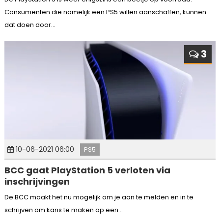
Consumenten die namelijk een PS5 willen aanschaffen, kunnen
dat doen door...
3
10-06-2021 06:00
PS5
BCC gaat PlayStation 5 verloten via
inschrijvingen
De BCC maakt het nu mogelijk om je aan te melden en in te
schrijven om kans te maken op een...