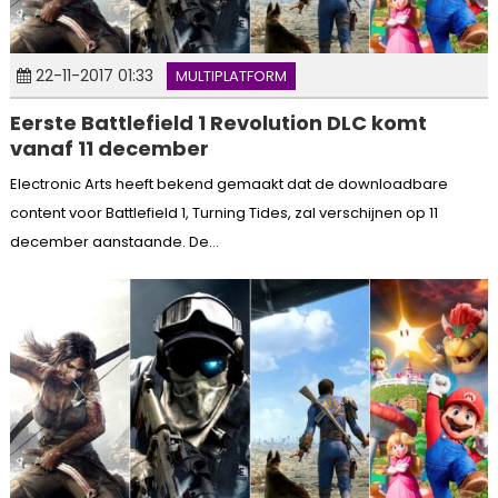
22-11-2017 01:33
MULTIPLATFORM
Eerste Battlefield 1 Revolution DLC komt
vanaf 11 december
Electronic Arts heeft bekend gemaakt dat de downloadbare
content voor Battlefield 1, Turning Tides, zal verschijnen op 11
december aanstaande. De...