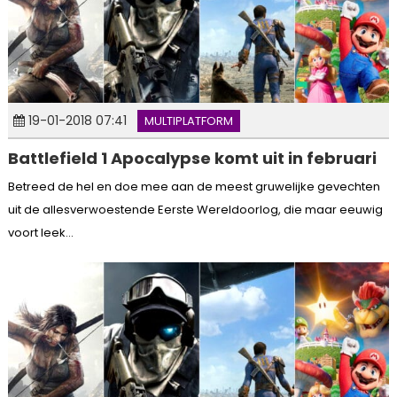
19-01-2018 07:41
MULTIPLATFORM
Battlefield 1 Apocalypse komt uit in februari
Betreed de hel en doe mee aan de meest gruwelijke gevechten
uit de allesverwoestende Eerste Wereldoorlog, die maar eeuwig
voort leek...