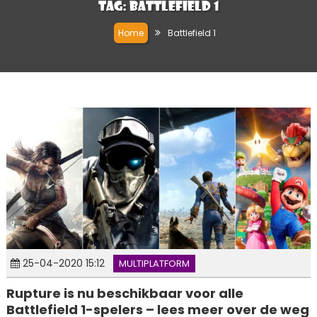
Tag:
Battlefield 1
Home
Battlefield 1
25-04-2020 15:12
MULTIPLATFORM
Rupture is nu beschikbaar voor alle
Battlefield 1-spelers – lees meer over de weg