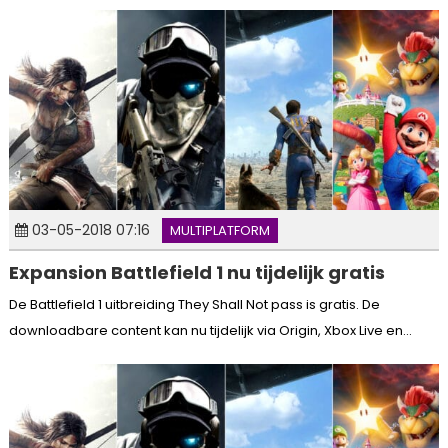
03-05-2018 07:16
MULTIPLATFORM
Expansion Battlefield 1 nu tijdelijk gratis
De Battlefield 1 uitbreiding They Shall Not pass is gratis. De
downloadbare content kan nu tijdelijk via Origin, Xbox Live en...