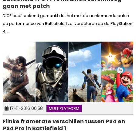
gaan met patch
DICE heeft bekend gemaakt dat het met de aankomende patch
de performance van Battlefield 1 zal verbeteren op de PlayStation
4...
17-11-2016 06:58
MULTIPLATFORM
Flinke framerate verschillen tussen PS4 en
PS4 Pro in Battlefield 1