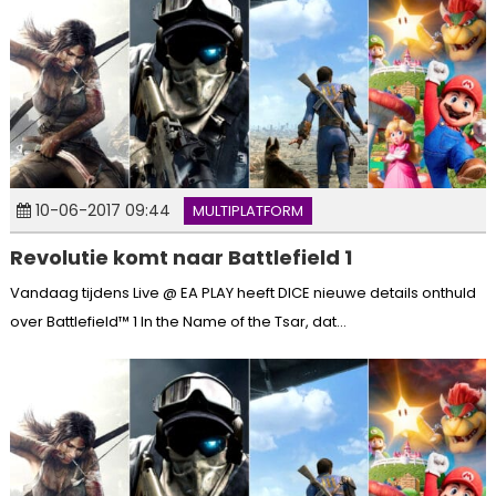
10-06-2017 09:44
MULTIPLATFORM
Revolutie komt naar Battlefield 1
Vandaag tijdens Live @ EA PLAY heeft DICE nieuwe details onthuld
over Battlefield™ 1 In the Name of the Tsar, dat...