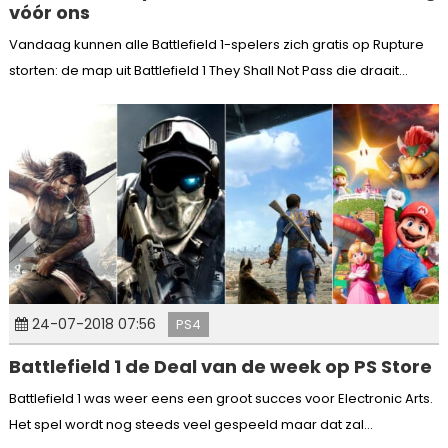
vóór ons
Vandaag kunnen alle Battlefield 1-spelers zich gratis op Rupture
storten: de map uit Battlefield 1 They Shall Not Pass die draait...
24-07-2018 07:56
PS4
Battlefield 1 de Deal van de week op PS Store
Battlefield 1 was weer eens een groot succes voor Electronic Arts.
Het spel wordt nog steeds veel gespeeld maar dat zal...