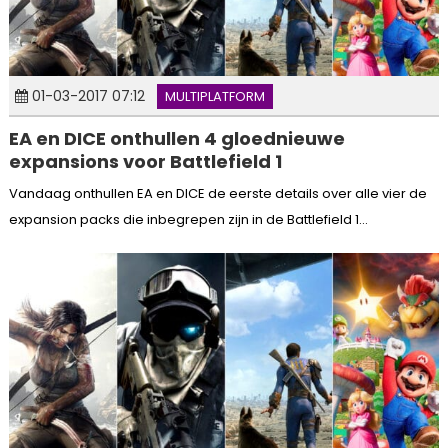
01-03-2017 07:12
MULTIPLATFORM
EA en DICE onthullen 4 gloednieuwe
expansions voor Battlefield 1
Vandaag onthullen EA en DICE de eerste details over alle vier de
expansion packs die inbegrepen zijn in de Battlefield 1...