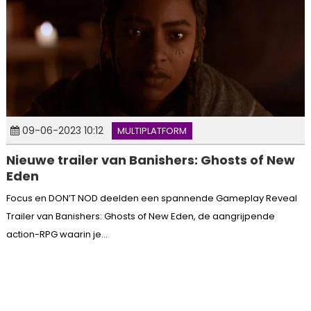
09-06-2023 10:12
MULTIPLATFORM
Nieuwe trailer van Banishers: Ghosts of New
Eden
Focus en DON’T NOD deelden een spannende Gameplay Reveal
Trailer van Banishers: Ghosts of New Eden, de aangrijpende
action-RPG waarin je...