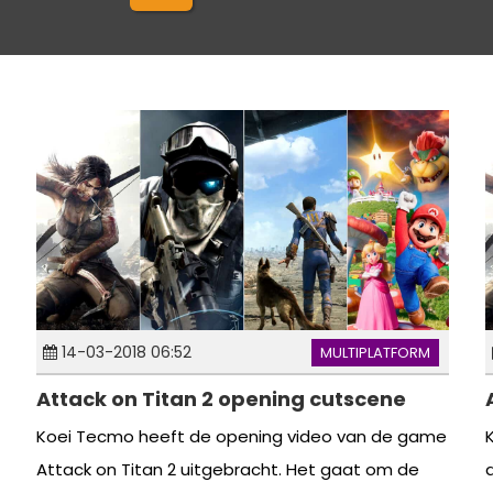
14-03-2018 06:52
MULTIPLATFORM
Attack on Titan 2 opening cutscene
Koei Tecmo heeft de opening video van de game
Attack on Titan 2 uitgebracht. Het gaat om de