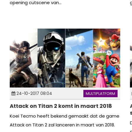
opening cutscene van...
24-10-2017 08:04
MULTIPLATFORM
Attack on Titan 2 komt in maart 2018
Koei Tecmo heeft bekend gemaakt dat de game
Attack on Titan 2 zal lanceren in maart van 2018.