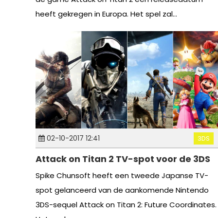
heeft gekregen in Europa. Het spel zal...
02-10-2017 12:41
3DS
Attack on Titan 2 TV-spot voor de 3DS
Spike Chunsoft heeft een tweede Japanse TV-
spot gelanceerd van de aankomende Nintendo
3DS-sequel Attack on Titan 2: Future Coordinates.