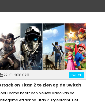
22-01-2018 07:11
SWITCH
Attack on Titan 2 te zien op de Switch
Koei Tecmo heeft een nieuwe video van de
actiegame Attack on Titan 2 uitgebracht. Het