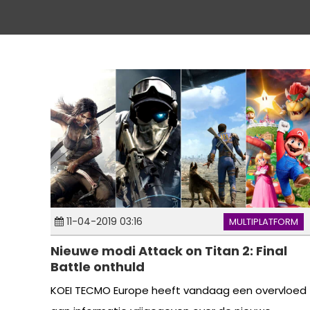
11-04-2019 03:16
MULTIPLATFORM
Nieuwe modi Attack on Titan 2: Final
Battle onthuld
KOEI TECMO Europe heeft vandaag een overvloed