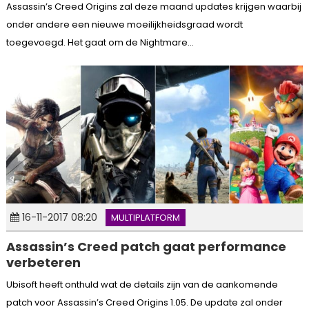
Assassin’s Creed Origins zal deze maand updates krijgen waarbij
onder andere een nieuwe moeilijkheidsgraad wordt
toegevoegd. Het gaat om de Nightmare...
16-11-2017 08:20
MULTIPLATFORM
Assassin’s Creed patch gaat performance
verbeteren
Ubisoft heeft onthuld wat de details zijn van de aankomende
patch voor Assassin’s Creed Origins 1.05. De update zal onder