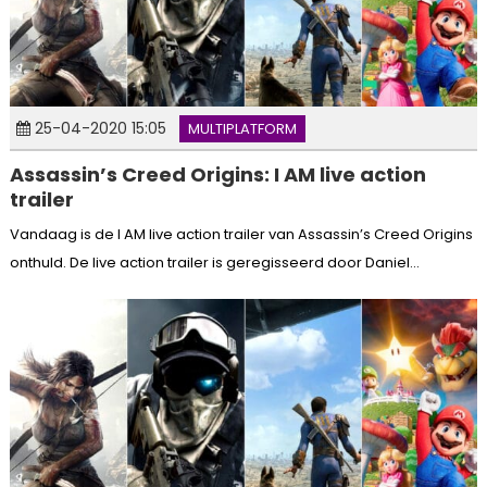
25-04-2020 15:05
MULTIPLATFORM
Assassin’s Creed Origins: I AM live action
trailer
Vandaag is de I AM live action trailer van Assassin’s Creed Origins
onthuld. De live action trailer is geregisseerd door Daniel...