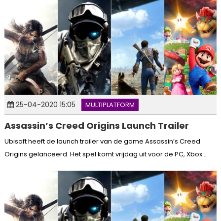
25-04-2020 15:05
MULTIPLATFORM
Assassin’s Creed Origins Launch Trailer
Ubisoft heeft de launch trailer van de game Assassin’s Creed
Origins gelanceerd. Het spel komt vrijdag uit voor de PC, Xbox...