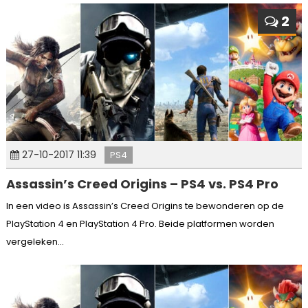
2
27-10-2017 11:39
PS4
Assassin’s Creed Origins – PS4 vs. PS4 Pro
In een video is Assassin’s Creed Origins te bewonderen op de
PlayStation 4 en PlayStation 4 Pro. Beide platformen worden
vergeleken...