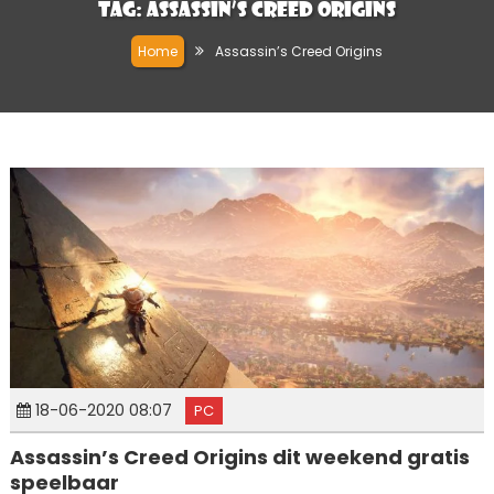
Tag:
Assassin’s Creed Origins
Home
Assassin’s Creed Origins
18-06-2020 08:07
PC
Assassin’s Creed Origins dit weekend gratis
speelbaar