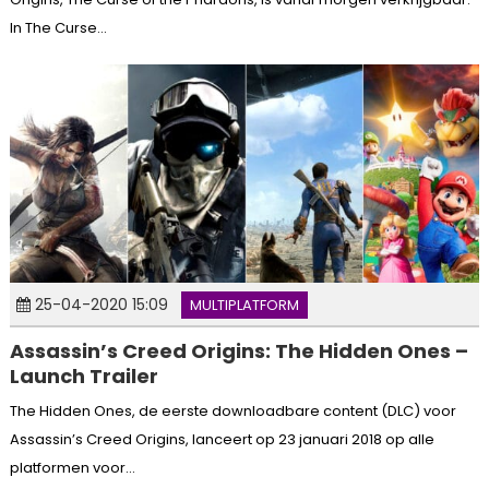
In The Curse...
25-04-2020 15:09
MULTIPLATFORM
Assassin’s Creed Origins: The Hidden Ones –
Launch Trailer
The Hidden Ones, de eerste downloadbare content (DLC) voor
Assassin’s Creed Origins, lanceert op 23 januari 2018 op alle
platformen voor...