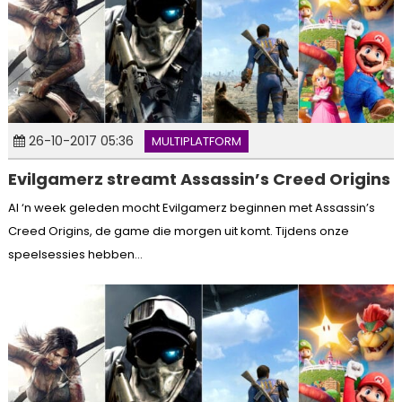
26-10-2017 05:36
MULTIPLATFORM
Evilgamerz streamt Assassin’s Creed Origins
Al ‘n week geleden mocht Evilgamerz beginnen met Assassin’s
Creed Origins, de game die morgen uit komt. Tijdens onze
speelsessies hebben...