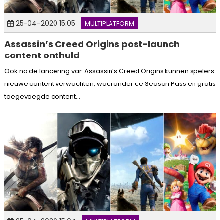
25-04-2020 15:05
MULTIPLATFORM
Assassin’s Creed Origins post-launch
content onthuld
Ook na de lancering van Assassin’s Creed Origins kunnen spelers
nieuwe content verwachten, waaronder de Season Pass en gratis
toegevoegde content...