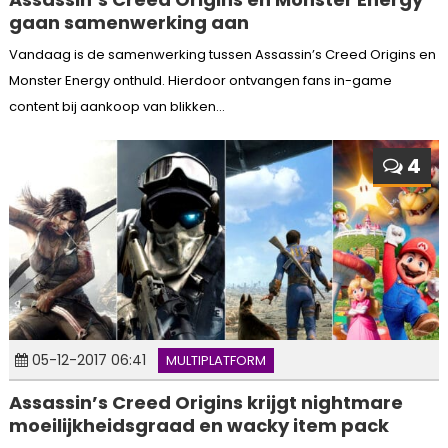
gaan samenwerking aan
Vandaag is de samenwerking tussen Assassin’s Creed Origins en
Monster Energy onthuld. Hierdoor ontvangen fans in-game
content bij aankoop van blikken...
4
05-12-2017 06:41
MULTIPLATFORM
Assassin’s Creed Origins krijgt nightmare
moeilijkheidsgraad en wacky item pack