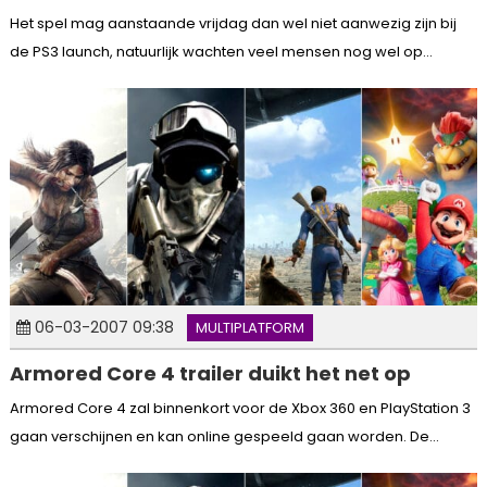
Het spel mag aanstaande vrijdag dan wel niet aanwezig zijn bij
de PS3 launch, natuurlijk wachten veel mensen nog wel op...
06-03-2007 09:38
MULTIPLATFORM
Armored Core 4 trailer duikt het net op
Armored Core 4 zal binnenkort voor de Xbox 360 en PlayStation 3
gaan verschijnen en kan online gespeeld gaan worden. De...