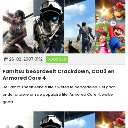
26-02-2007 01:12
XBOX 360
Famitsu beoordeelt Crackdown, COD3 en
Armored Core 4
De Famitsu heeft enkele titels weten te beoordelen. Het gaat
onder andere om de populaire titel Armored Core 4, welke
goed...