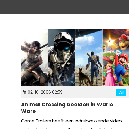
02-10-2006 02:59
WII
Animal Crossing beelden in Wario
Ware
Game Trailers heeft een indrukwekkende video