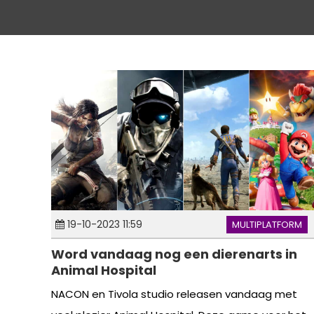
19-10-2023 11:59
MULTIPLATFORM
Word vandaag nog een dierenarts in
Animal Hospital
NACON en Tivola studio releasen vandaag met