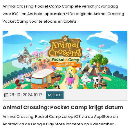
Animal Crossing: Pocket Camp Complete verschijnt vandaag
voor iOS- en Android-apparaten.*1 De originele Animal Crossing:
Pocket Camp voor telefoons en tablets...
28-10-2024 10:17
MOBILE
Animal Crossing: Pocket Camp krijgt datum
Animal Crossing: Pocket Camp zal op iOS via de AppStore en
Android via de Google Play Store lanceren op 3 december...