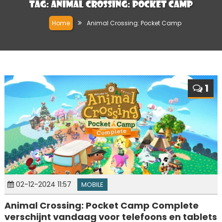
Tag:
Animal Crossing: Pocket Camp
Home
Animal Crossing: Pocket Camp
1
02-12-2024 11:57
MOBILE
Animal Crossing: Pocket Camp Complete
verschijnt vandaag voor telefoons en tablets