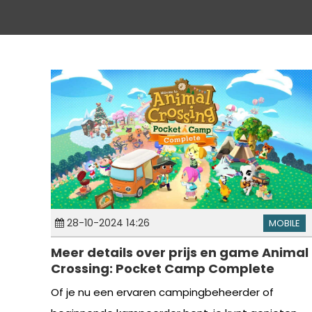
28-10-2024 14:26
MOBILE
Meer details over prijs en game Animal
Crossing: Pocket Camp Complete
Of je nu een ervaren campingbeheerder of