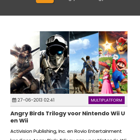
27-06-2013 02:41
MULTIPLATFORM
Angry Birds Trilogy voor Nintendo Wii U
en Wii
Activision Publishing, Inc. en Rovio Entertainment