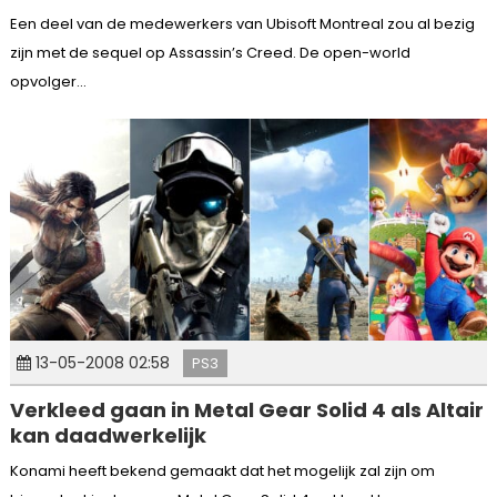
Een deel van de medewerkers van Ubisoft Montreal zou al bezig
zijn met de sequel op Assassin’s Creed. De open-world
opvolger...
13-05-2008 02:58
PS3
Verkleed gaan in Metal Gear Solid 4 als Altair
kan daadwerkelijk
Konami heeft bekend gemaakt dat het mogelijk zal zijn om