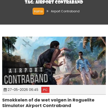
Tag:
Airport Contraband
Home
Airport Contraband
27-05-2026 06:45
PC
Smokkelen of de wet volgen in Roguelite
Simulator Airport Contraband